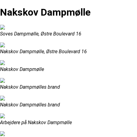
Nakskov Dampmølle
Soves Dampmølle, Østre Boulevard 16
Nakskov Dampmølle, Østre Boulevard 16
Nakskov Dampmølle
Nakskov Dampmølles brand
Nakskov Dampmølles brand
Arbejdere på Nakskov Dampmølle