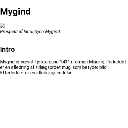
Mygind
Prospekt af landsbyen Mygind.
Intro
Mygind er nævnt første gang 1431 i formen Miuging. Forleddet
er en afledning af tillægsordet mug, som betyder blid.
Efterleddet er en afledningsendelse.