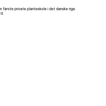
første private planteskole i det danske rige.
rd.