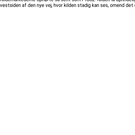
vestsiden af den nye vej, hvor kilden stadig kan ses, omend det 