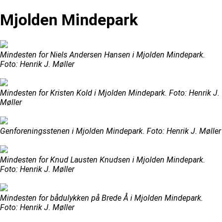
Mjolden Mindepark
Mindesten for Niels Andersen Hansen i Mjolden Mindepark.
Foto: Henrik J. Møller
Mindesten for Kristen Kold i Mjolden Mindepark. Foto: Henrik J.
Møller
Genforeningsstenen i Mjolden Mindepark. Foto: Henrik J. Møller
Mindesten for Knud Lausten Knudsen i Mjolden Mindepark.
Foto: Henrik J. Møller
Mindesten for bådulykken på Brede Å i Mjolden Mindepark.
Foto: Henrik J. Møller