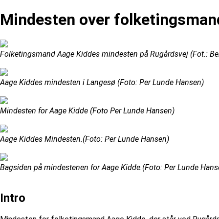
Mindesten over folketingsman
Folketingsmand Aage Kiddes mindesten på Rugårdsvej (Fot.: Ben
Aage Kiddes mindesten i Langesø (Foto: Per Lunde Hansen)
Mindesten for Aage Kidde (Foto Per Lunde Hansen)
Aage Kiddes Mindesten.(Foto: Per Lunde Hansen)
Bagsiden på mindestenen for Aage Kidde.(Foto: Per Lunde Hans
Intro