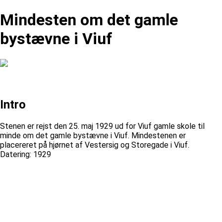
Mindesten om det gamle
bystævne i Viuf
Intro
Stenen er rejst den 25. maj 1929 ud for Viuf gamle skole til
minde om det gamle bystævne i Viuf. Mindestenen er
placereret på hjørnet af Vestersig og Storegade i Viuf.
Datering: 1929