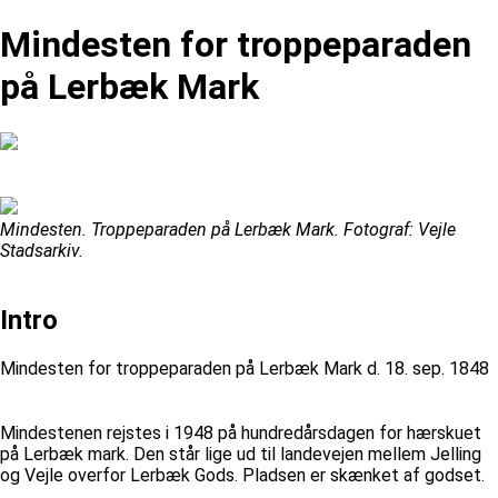
Mindesten for troppeparaden
på Lerbæk Mark
Mindesten. Troppeparaden på Lerbæk Mark. Fotograf: Vejle
Stadsarkiv.
Intro
Mindesten for troppeparaden på Lerbæk Mark d. 18. sep. 1848
Mindestenen rejstes i 1948 på hundredårsdagen for hærskuet
på Lerbæk mark. Den står lige ud til landevejen mellem Jelling
og Vejle overfor Lerbæk Gods. Pladsen er skænket af godset.