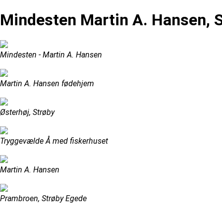
Mindesten Martin A. Hansen, 
Mindesten - Martin A. Hansen
Martin A. Hansen fødehjem
Østerhøj, Strøby
Tryggevælde Å med fiskerhuset
Martin A. Hansen
Prambroen, Strøby Egede