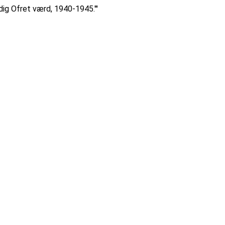
ig Ofret værd, 1940-1945.'''