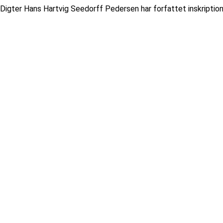
Digter Hans Hartvig Seedorff Pedersen har forfattet inskriptione