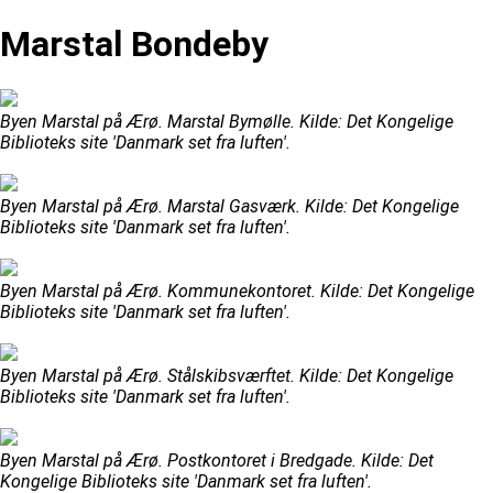
Marstal Bondeby
Byen Marstal på Ærø. Marstal Bymølle. Kilde: Det Kongelige
Biblioteks site 'Danmark set fra luften'.
Byen Marstal på Ærø. Marstal Gasværk. Kilde: Det Kongelige
Biblioteks site 'Danmark set fra luften'.
Byen Marstal på Ærø. Kommunekontoret. Kilde: Det Kongelige
Biblioteks site 'Danmark set fra luften'.
Byen Marstal på Ærø. Stålskibsværftet. Kilde: Det Kongelige
Biblioteks site 'Danmark set fra luften'.
Byen Marstal på Ærø. Postkontoret i Bredgade. Kilde: Det
Kongelige Biblioteks site 'Danmark set fra luften'.