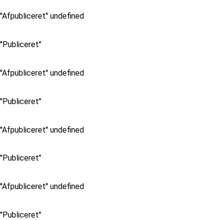
''Afpubliceret'' undefined
''Publiceret''
''Afpubliceret'' undefined
''Publiceret''
''Afpubliceret'' undefined
''Publiceret''
''Afpubliceret'' undefined
''Publiceret''