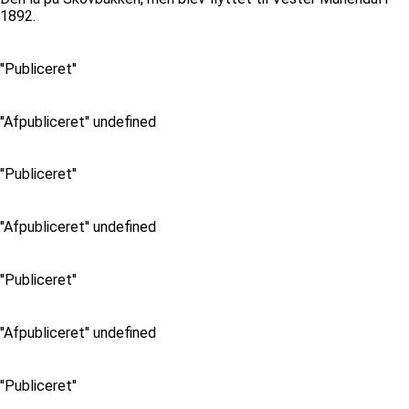
1892.
''Publiceret''
''Afpubliceret'' undefined
''Publiceret''
''Afpubliceret'' undefined
''Publiceret''
''Afpubliceret'' undefined
''Publiceret''