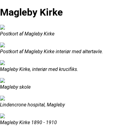
Magleby Kirke
Postkort af Magleby Kirke
Postkort af Magleby Kirke interiør med altertavle.
Magleby Kirke, interiør med krucifiks.
Magleby skole
Lindencrone hospital, Magleby
Magleby Kirke 1890 - 1910