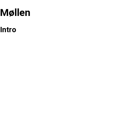
Møllen
Intro