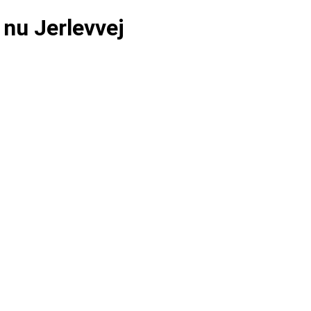
nu Jerlevvej