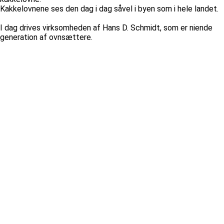
Kakkelovnene ses den dag i dag såvel i byen som i hele landet.
I dag drives virksomheden af Hans D. Schmidt, som er niende
generation af ovnsættere.