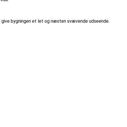
at give bygningen et let og næsten svævende udseende.