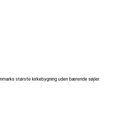
anmarks største kirkebygning uden bærende søjler.