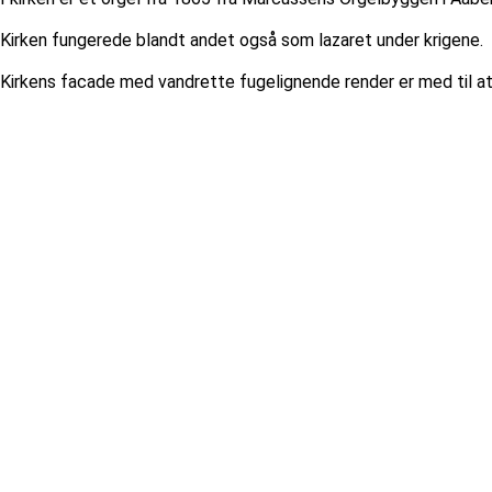
Kirken fungerede blandt andet også som lazaret under krigene.
Kirkens facade med vandrette fugelignende render er med til 