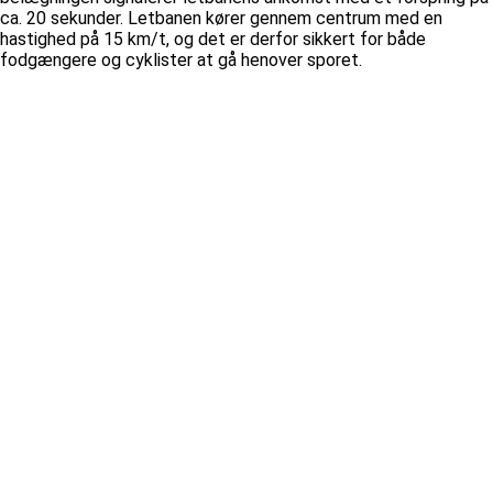
ca. 20 sekunder. Letbanen kører gennem centrum med en
hastighed på 15 km/t, og det er derfor sikkert for både
fodgængere og cyklister at gå henover sporet.