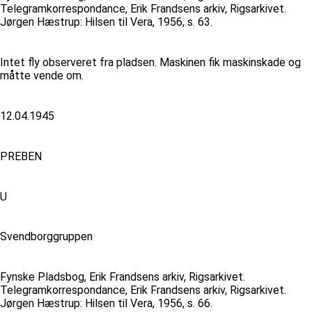
Telegramkorrespondance, Erik Frandsens arkiv, Rigsarkivet.
Jørgen Hæstrup: Hilsen til Vera, 1956, s. 63.
Intet fly observeret fra pladsen. Maskinen fik maskinskade og
måtte vende om.
12.04.1945
PREBEN
U
Svendborggruppen
Fynske Pladsbog, Erik Frandsens arkiv, Rigsarkivet.
Telegramkorrespondance, Erik Frandsens arkiv, Rigsarkivet.
Jørgen Hæstrup: Hilsen til Vera, 1956, s. 66.