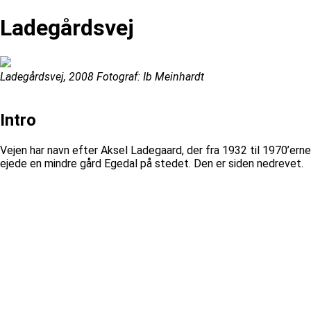
Ladegårdsvej
Ladegårdsvej, 2008 Fotograf: Ib Meinhardt
Intro
Vejen har navn efter Aksel Ladegaard, der fra 1932 til 1970’erne
ejede en mindre gård Egedal på stedet. Den er siden nedrevet.