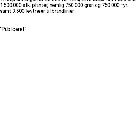
1.500.000 stk. planter, nemlig 750.000 gran og 750.000 fyr,
samt 3.500 løvtræer til brandlinier.
''Publiceret''