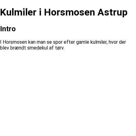
Kulmiler i Horsmosen Astrup
Intro
I Horsmosen kan man se spor efter gamle kulmiler, hvor der
blev brændt smedekul af tørv.