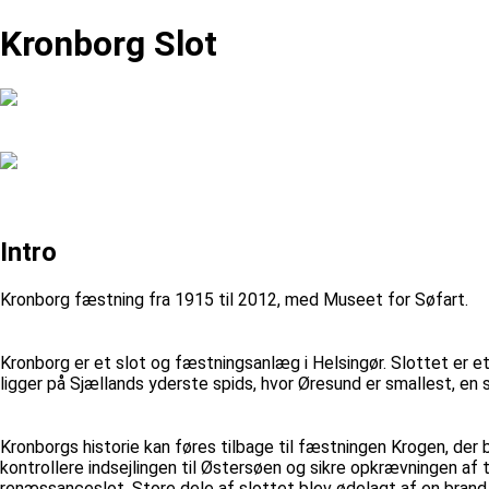
Kronborg Slot
Intro
Kronborg fæstning fra 1915 til 2012, med Museet for Søfart.
Kronborg er et slot og fæstningsanlæg i Helsingør. Slottet er
ligger på Sjællands yderste spids, hvor Øresund er smallest, en 
Kronborgs historie kan føres tilbage til fæstningen Krogen, de
kontrollere indsejlingen til Østersøen og sikre opkrævningen af 
renæssanceslot. Store dele af slottet blev ødelagt af en brand 