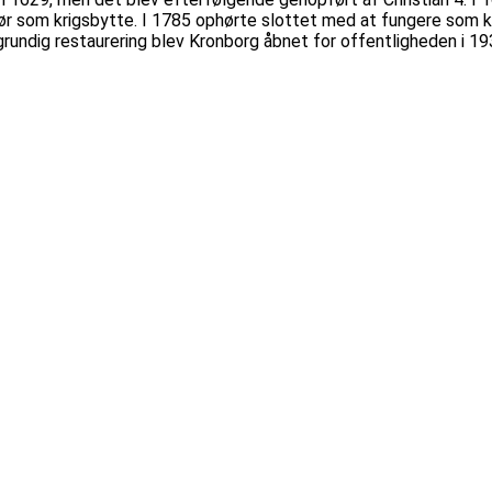
iør som krigsbytte. I 1785 ophørte slottet med at fungere som k
 grundig restaurering blev Kronborg åbnet for offentligheden i 19