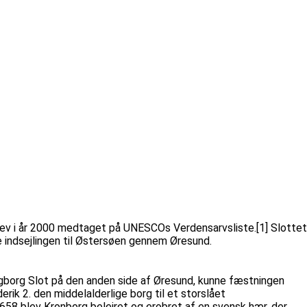
lev i år 2000 medtaget på UNESCOs Verdensarvsliste.[1] Slottet
re indsejlingen til Østersøen gennem Øresund.
ngborg Slot på den anden side af Øresund, kunne fæstningen
rik 2. den middelalderlige borg til et storslået
1658 blev Kronborg belejret og erobret af en svensk hær, der