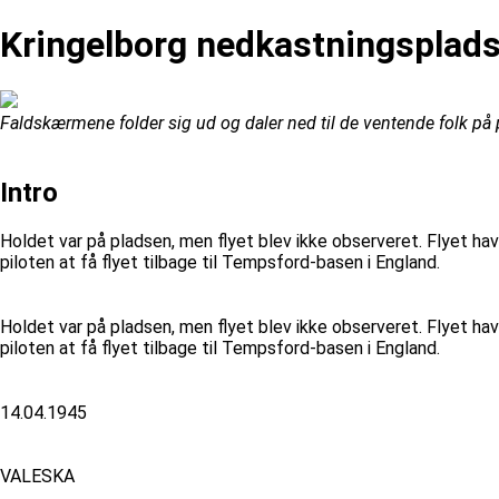
Kringelborg nedkastningsplad
Faldskærmene folder sig ud og daler ned til de ventende folk på 
Intro
Holdet var på pladsen, men flyet blev ikke observeret. Flyet hav
piloten at få flyet tilbage til Tempsford-basen i England.
Holdet var på pladsen, men flyet blev ikke observeret. Flyet hav
piloten at få flyet tilbage til Tempsford-basen i England.
14.04.1945
VALESKA