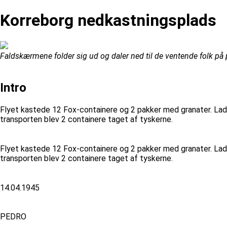
Korreborg nedkastningsplads
Faldskærmene folder sig ud og daler ned til de ventende folk på 
Intro
Flyet kastede 12 Fox-containere og 2 pakker med granater. Ladni
transporten blev 2 containere taget af tyskerne.
Flyet kastede 12 Fox-containere og 2 pakker med granater. Ladni
transporten blev 2 containere taget af tyskerne.
14.04.1945
PEDRO