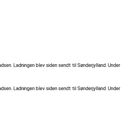
dsen. Ladningen blev siden sendt til Sønderjylland. Under
dsen. Ladningen blev siden sendt til Sønderjylland. Under