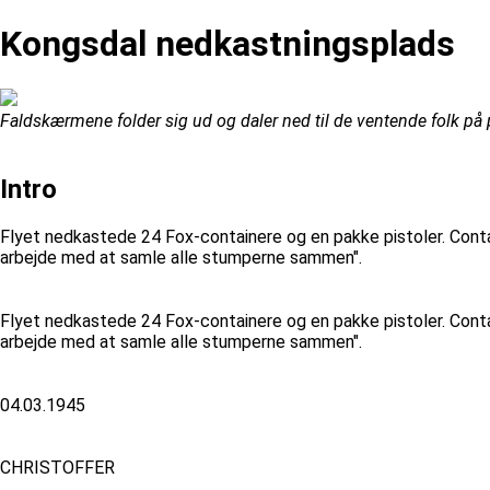
Kongsdal nedkastningsplads
Faldskærmene folder sig ud og daler ned til de ventende folk på 
Intro
Flyet nedkastede 24 Fox-containere og en pakke pistoler. Contai
arbejde med at samle alle stumperne sammen".
Flyet nedkastede 24 Fox-containere og en pakke pistoler. Contai
arbejde med at samle alle stumperne sammen".
04.03.1945
CHRISTOFFER