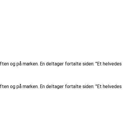
uften og på marken. En deltager fortalte siden: "Et helvedes
uften og på marken. En deltager fortalte siden: "Et helvedes