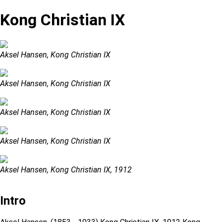
Kong Christian IX
Aksel Hansen, Kong Christian IX
Aksel Hansen, Kong Christian IX
Aksel Hansen, Kong Christian IX
Aksel Hansen, Kong Christian IX
Aksel Hansen, Kong Christian IX, 1912
Intro