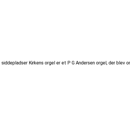
 siddepladser Kirkens orgel er et P G Andersen orgel, der blev