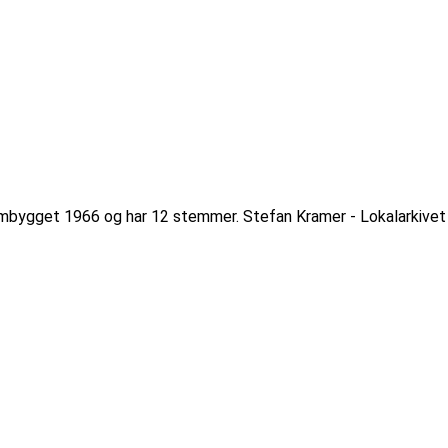
 ombygget 1966 og har 12 stemmer. Stefan Kramer - Lokalarkivet