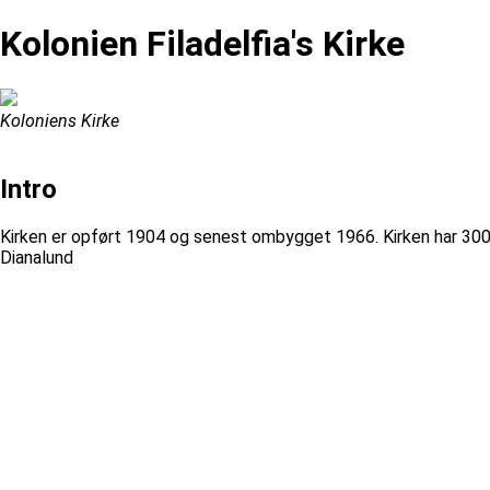
Kolonien Filadelfia's Kirke
Koloniens Kirke
Intro
Kirken er opført 1904 og senest ombygget 1966. Kirken har 300
Dianalund