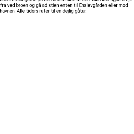
fra ved broen og gå ad stien enten til Enslevgården eller mod
havnen. Alle tiders ruter til en dejlig gåtur.