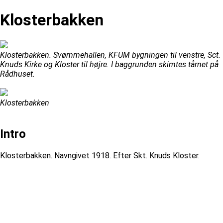
Klosterbakken
Klosterbakken. Svømmehallen, KFUM bygningen til venstre, Sct.
Knuds Kirke og Kloster til højre. I baggrunden skimtes tårnet på
Rådhuset.
Klosterbakken
Intro
Klosterbakken. Navngivet 1918. Efter Skt. Knuds Kloster.