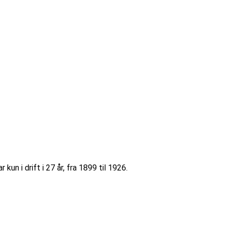
n i drift i 27 år, fra 1899 til 1926.