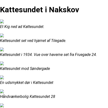
Kattesundet i Nakskov
Et Kig ned ad Kattesundet.
Kattesundet set ved hjørnet af Tilegade.
Kattesundet i 1934. Vue over haverne set fra Fruegade 24.
Kattesundet mod Søndergade
En udsmykket dør i Kattesundet
Håndværkerbolig Kattesundet 28