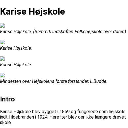
Karise Højskole
Karise Højskole. (Bemærk indskriften Folkehøjskole over døren)
Karise Højskole.
Karise Højskole.
Mindesten over Højskolens første forstander, L.Budde.
Intro
Karise Højskole blev bygget i 1869 og fungerede som højskole
indtil ildebranden i 1924. Herefter blev der ikke længere drevet
skole.