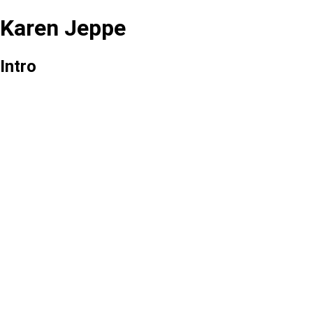
Karen Jeppe
Intro