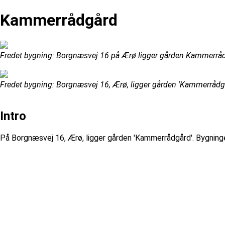
Kammerrådgård
Fredet bygning: Borgnæsvej 16 på Ærø ligger gården Kammerrådgår
Fredet bygning: Borgnæsvej 16, Ærø, ligger gården 'Kammerrådgård
Intro
På Borgnæsvej 16, Ærø, ligger gården 'Kammerrådgård'. Bygnin