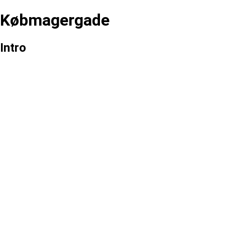
Købmagergade
Intro