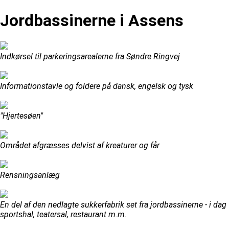
Jordbassinerne i Assens
Indkørsel til parkeringsarealerne fra Søndre Ringvej
Informationstavle og foldere på dansk, engelsk og tysk
"Hjertesøen"
Området afgræsses delvist af kreaturer og får
Rensningsanlæg
En del af den nedlagte sukkerfabrik set fra jordbassinerne - i dag
sportshal, teatersal, restaurant m.m.