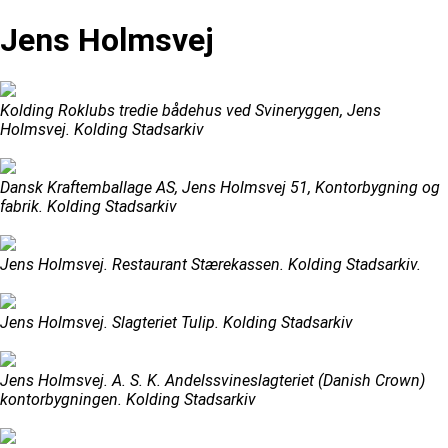
Jens Holmsvej
Kolding Roklubs tredie bådehus ved Svineryggen, Jens
Holmsvej. Kolding Stadsarkiv
Dansk Kraftemballage AS, Jens Holmsvej 51, Kontorbygning og
fabrik. Kolding Stadsarkiv
Jens Holmsvej. Restaurant Stærekassen. Kolding Stadsarkiv.
Jens Holmsvej. Slagteriet Tulip. Kolding Stadsarkiv
Jens Holmsvej. A. S. K. Andelssvineslagteriet (Danish Crown)
kontorbygningen. Kolding Stadsarkiv