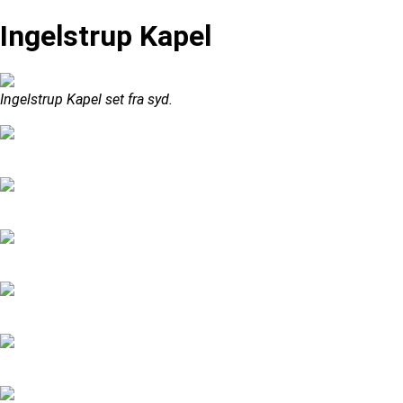
Ingelstrup Kapel
Ingelstrup Kapel set fra syd.