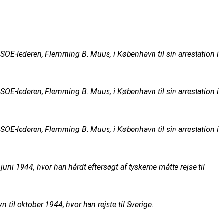
SOE-lederen, Flemming B. Muus, i København til sin arrestation i
SOE-lederen, Flemming B. Muus, i København til sin arrestation i
SOE-lederen, Flemming B. Muus, i København til sin arrestation i
ni 1944, hvor han hårdt eftersøgt af tyskerne måtte rejse til
il oktober 1944, hvor han rejste til Sverige.