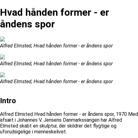
Hvad hånden former - er
åndens spor
Alfred Elmsted, Hvad hånden former - er åndens spor
Alfred Elmsted, Hvad hånden former - er åndens spor
Alfred Elmsted, Hvad hånden former - er åndens spor
Intro
Alfred Elmsted Hvad hånden former - er åndens spor, 1970 Med
afsæt i Johannes V. Jensens Danmarkssangen har Alfred
Elmsted skabt en skulptur, der skildrer det flygtige og
uforudsigelige i menneskelivet.