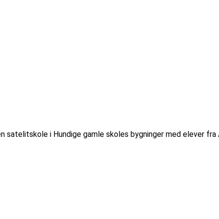
atelitskole i Hundige gamle skoles bygninger med elever fra Ask