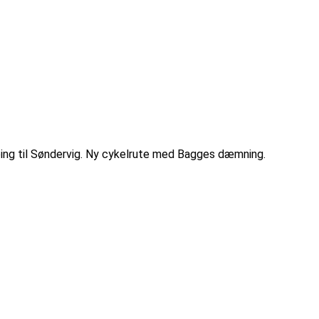
ing til Søndervig. Ny cykelrute med Bagges dæmning.