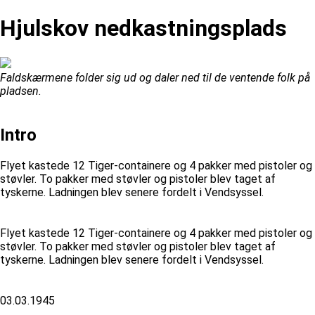
Hjulskov nedkastningsplads
Faldskærmene folder sig ud og daler ned til de ventende folk på
pladsen.
Intro
Flyet kastede 12 Tiger-containere og 4 pakker med pistoler og
støvler. To pakker med støvler og pistoler blev taget af
tyskerne. Ladningen blev senere fordelt i Vendsyssel.
Flyet kastede 12 Tiger-containere og 4 pakker med pistoler og
støvler. To pakker med støvler og pistoler blev taget af
tyskerne. Ladningen blev senere fordelt i Vendsyssel.
03.03.1945