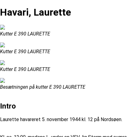
Havari, Laurette
Kutter E 390 LAURETTE
Kutter E 390 LAURETTE
Kutter E 390 LAURETTE
Besætningen på kutter E 390 LAURETTE
Intro
Laurette havareret 5. november 1944 kl. 12 på Nordsøen.