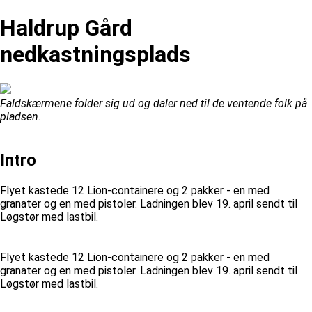
Haldrup Gård
nedkastningsplads
Faldskærmene folder sig ud og daler ned til de ventende folk på
pladsen.
Intro
Flyet kastede 12 Lion-containere og 2 pakker - en med
granater og en med pistoler. Ladningen blev 19. april sendt til
Løgstør med lastbil.
Flyet kastede 12 Lion-containere og 2 pakker - en med
granater og en med pistoler. Ladningen blev 19. april sendt til
Løgstør med lastbil.