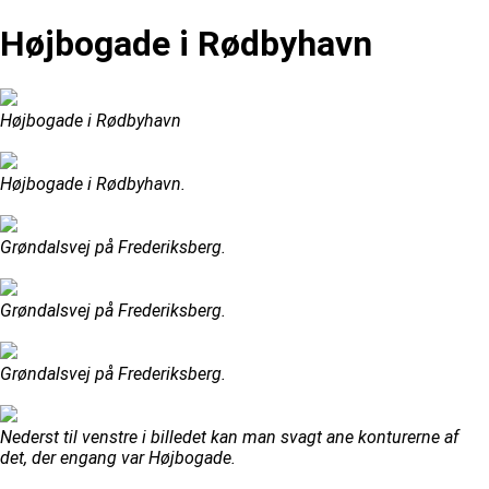
Højbogade i Rødbyhavn
Højbogade i Rødbyhavn
Højbogade i Rødbyhavn.
Grøndalsvej på Frederiksberg.
Grøndalsvej på Frederiksberg.
Grøndalsvej på Frederiksberg.
Nederst til venstre i billedet kan man svagt ane konturerne af
det, der engang var Højbogade.