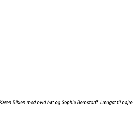
Karen Blixen med hvid hat og Sophie Bernstorff. Længst til højre