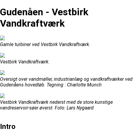
Gudenåen - Vestbirk
Vandkraftværk
Gamle turbiner ved Vestbirk Vandkraftværk.
Vestbirk Vandkraftværk.
Oversigt over vandmøller, industrianlæg og vandkraftværker ved
Gudenåens hovedløb. Tegning : Charlotte Munch
Vestbirk Vandkraftværk nederst med de store kunstige
vandreservoir-søer øverst. Foto: Lars Nygaard
Intro