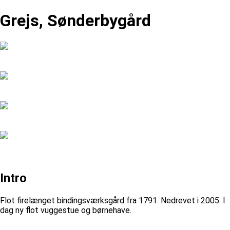
Grejs, Sønderbygård
Intro
Flot firelænget bindingsværksgård fra 1791. Nedrevet i 2005. I
dag ny flot vuggestue og børnehave.